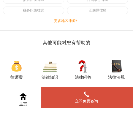
税务纠纷律师
互联网律师
更多地区律师+
其他可能对您有帮助的
律师费
法律知识
法律问答
法律法规
立即免费咨询
主页