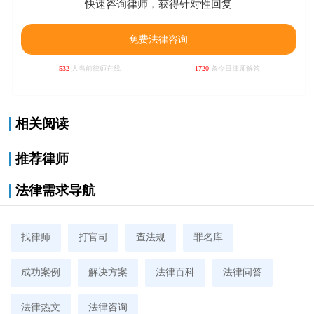
快速咨询律师，获得针对性回复
免费法律咨询
532
人当前律师在线
1720
条今日律师解答
相关阅读
推荐律师
法律需求导航
找律师
打官司
查法规
罪名库
成功案例
解决方案
法律百科
法律问答
法律热文
法律咨询