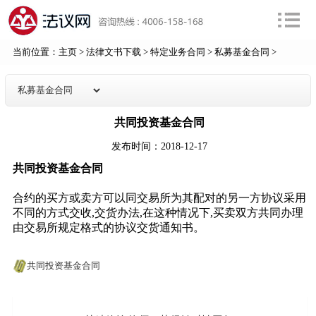
当前位置：
主页
>
法律文书下载
>
特定业务合同
>
私募基金合同
>
共同投资基金合同
发布时间：2018-12-17
共同投资基金合同
合约的买方或卖方可以同交易所为其配对的另一方协议采用
不同的方式交收,交货办法,在这种情况下,买卖双方共同办理
由交易所规定格式的协议交货通知书。
共同投资基金合同