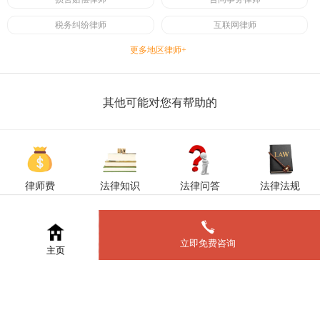
税务纠纷律师
互联网律师
更多地区律师+
其他可能对您有帮助的
律师费
法律知识
法律问答
法律法规
立即免费咨询
主页