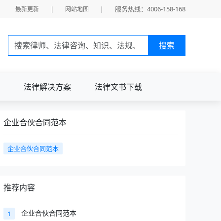
|
|
服务热线：4006-158-168
最新更新
网站地图
搜索
法律解决方案
法律文书下载
企业合伙合同范本
企业合伙合同范本
推荐内容
企业合伙合同范本
1