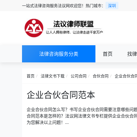
一站式法律咨询服务法议网欢迎您！热门城市：
深圳
法律咨询服务分类
首页
找律
首页
法律文书下载
公司合同
合伙合同
企业合伙合
企业合伙合同范本
企业合伙合同怎么写？书写企业合伙合同需要注意哪些问
合同范本是怎样的？法议网法律文书专栏提供企业合伙合
为您解决以上问题！...