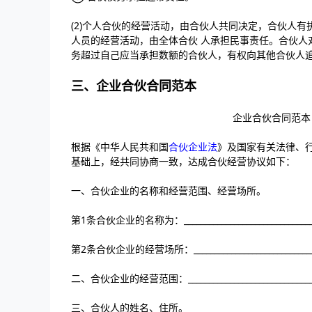
(2)个人合伙的经营活动，由合伙人共同决定，合伙人
人员的经营活动，由全体合伙 人承担民事责任。合伙人
务超过自己应当承担数额的合伙人，有权向其他合伙人
三、企业合伙合同范本
企业合伙合同范本
根据《中华人民共和国
合伙企业法
》及国家有关法律、
基础上，经共同协商一致，达成合伙经营协议如下：
一、合伙企业的名称和经营范围、经营场所。
第1条合伙企业的名称为：________________________________
第2条合伙企业的经营场所：______________________________
二、合伙企业的经营范围：_______________________________
三、合伙人的姓名、住所。