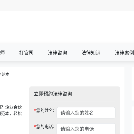
师
打官司
法律咨询
法律知识
法律案例
同范本
立即预约法律咨询
题？企业合伙
*
您的姓名:
同范本，轻松
*
您的电话: