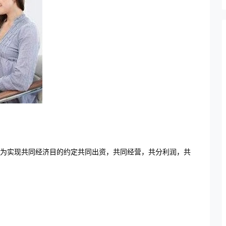
人为实现共同经济目的约定共同出资，共同经营，共分利润，共