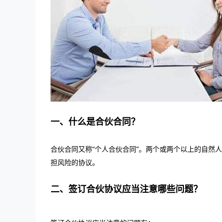
一、什么是合伙合同？
合伙合同又称“个人合伙合同”。两个或两个以上的自然
担风险的协议。
二、签订合伙协议应当注意哪些问题？