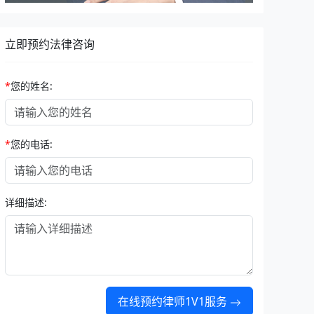
立即预约法律咨询
*
您的姓名:
*
您的电话:
详细描述:
在线预约律师1V1服务