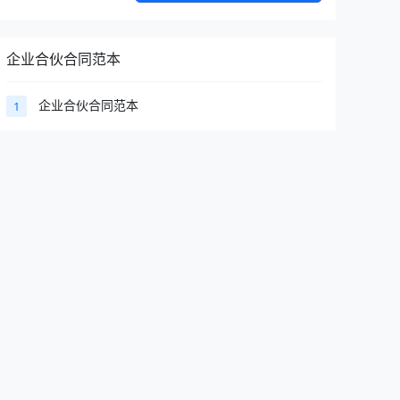
企业合伙合同范本
企业合伙合同范本
1