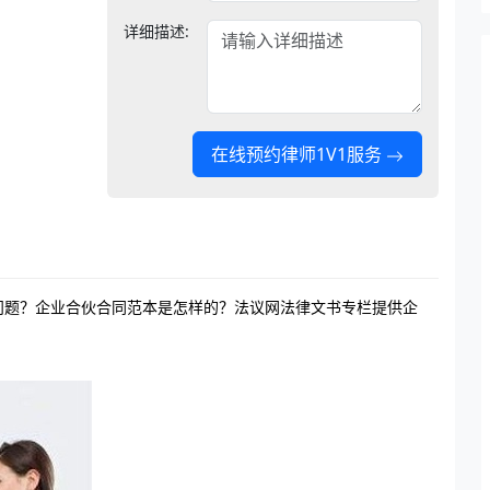
详细描述:
在线预约律师1V1服务
问题？企业合伙合同范本是怎样的？法议网法律文书专栏提供企