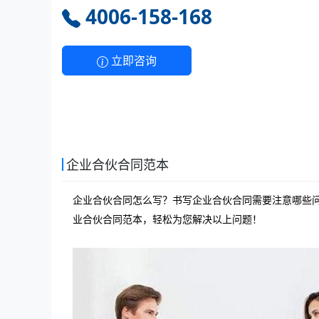
4006-158-168
立即咨询
企业合伙合同范本
企业合伙合同怎么写？书写企业合伙合同需要注意哪些
业合伙合同范本，轻松为您解决以上问题！