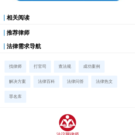
相关阅读
推荐律师
法律需求导航
找律师
打官司
查法规
成功案例
解决方案
法律百科
法律问答
法律热文
罪名库
法议网律师