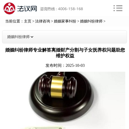
当前位置：
主页
>
法律咨询
>
婚姻家事纠纷
>
婚姻纠纷律师
>
婚姻纠纷律师专业解答离婚财产分割与子女抚养权问题助您
维护权益
发布时间：2025-10-03