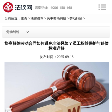
当前位置：
主页
>
法律咨询
>
民事劳动纠纷
>
劳动纠纷
>
协商解除劳动合同如何避免非法风险？员工权益保护与赔偿
标准详解
发布时间：2025-09-18