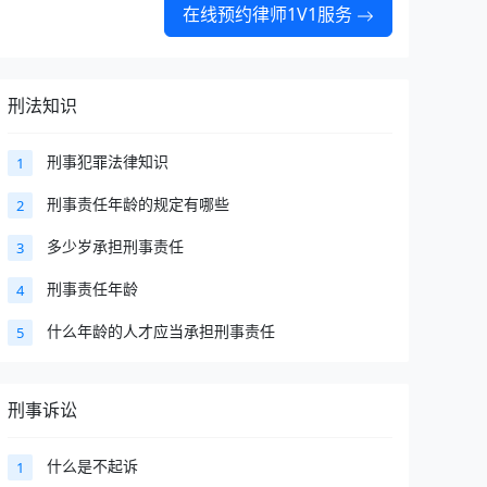
在线预约律师1V1服务
刑法知识
刑事犯罪法律知识
1
刑事责任年龄的规定有哪些
2
多少岁承担刑事责任
3
刑事责任年龄
4
什么年龄的人才应当承担刑事责任
5
刑事诉讼
什么是不起诉
1