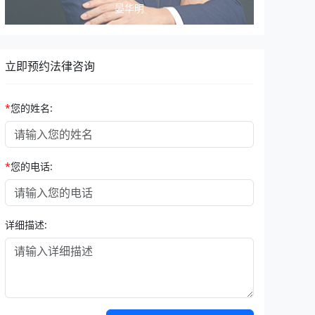
张晨光
立即预约法律咨询
*
您的姓名:
*
您的电话:
详细描述: