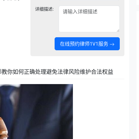
详细描述:
在线预约律师1V1服务
师教你如何正确处理避免法律风险维护合法权益