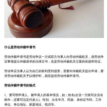
什么是劳动仲裁申请书
劳动仲裁申请书是劳动争议一方或双方当事人向劳动仲裁机关，就劳动争
议事项提出仲裁请求的法律文书，也是劳动仲裁机关立案的依据和凭证。
劳动争议当事人认为自己的权利受到侵害，需要向仲裁机关提出申请，要
求劳动仲裁机关予以维护时，就应提供劳动仲裁申请书。
劳动仲裁申请书的格式
1、要写明申请人、被申请人的基本情况，如：姓名(企业一方除写企业名
称外，还要写法定代表人)、性别、出生年月、民族、身份证号码、工作
单位、单位地址、家庭地址、电话等。