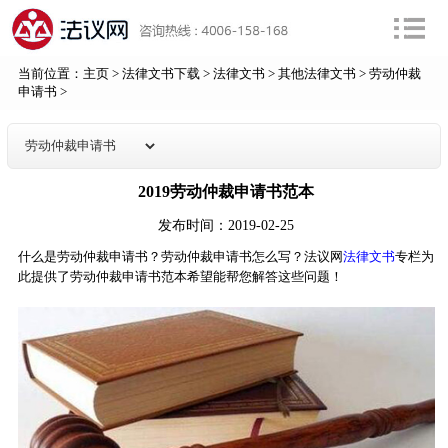
当前位置：
主页
>
法律文书下载
>
法律文书
>
其他法律文书
>
劳动仲裁
申请书
>
2019劳动仲裁申请书范本
发布时间：2019-02-25
什么是劳动仲裁申请书？劳动仲裁申请书怎么写？法议网
法律文书
专栏为
此提供了劳动仲裁申请书范本希望能帮您解答这些问题！