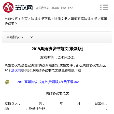
当前位置：
主页
>
法律文书下载
>
法律文书
>
婚姻家庭法律文书
>
离婚
协议书
>
2019离婚协议书范文(最新版)
发布时间：2019-02-21
离婚协议书是登记离婚(协议离婚)的实质性文件，那么离婚协议书怎么
写？
法议网
提供2019离婚协议书范文供免费在线下载
2019离婚协议书范文(最新版) 在线下载.doc
离婚协议书范文
立协议人：________，男，________年________月________日出生，
现住________。身份证号码：________________________________。