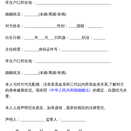
常住户口所在地：_____________________________________
婚姻状况：_______(未婚/离婚/丧偶)
对方姓名：________________性别：____国籍：_______
出生日期：_____年___月___日民族：______职业：______
文化程度：_______身份证件号：_______________________
常住户口所在地：_____________________________________
婚姻状况：_______(未婚/离婚/丧偶)
本人与对方均无配偶，没有直系血亲和三代以内旁系血亲关系,了解对方
的身体健康状况。现依照
《中华人民共和国婚姻法》
的规定，自愿结为夫
妻。
本人上述声明完全真实，如有虚假，愿承担相应的法律责任。
声明人：____________ 监誓人：____________