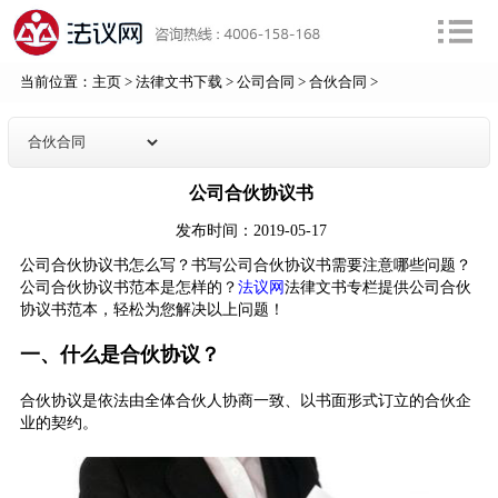
当前位置：
主页
>
法律文书下载
>
公司合同
>
合伙合同
>
公司合伙协议书
发布时间：2019-05-17
公司合伙协议书怎么写？书写公司合伙协议书需要注意哪些问题？
公司合伙协议书范本是怎样的？
法议网
法律文书专栏提供公司合伙
协议书范本，轻松为您解决以上问题！
一、什么是合伙协议？
合伙协议是依法由全体合伙人协商一致、以书面形式订立的合伙企
业的契约。