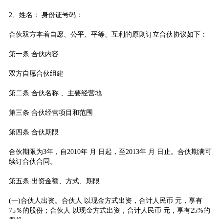
2、姓名： 身份证号码：
合伙双方本着自愿、公平、平等、互利的原则订立合伙协议如下：
第一条 合伙内容
双方自愿合伙组建
第二条 合伙名称 、主要经营地
第三条 合伙经营项目和范围
第四条 合伙期限
合伙期限为3年，自2010年 月 日起，至2013年 月 日止。合伙期满可
续订合伙合同。
第五条 出资金额、方式、期限
(一)合伙人出资。合伙人 以现金方式出资，合计人民币 元，享有
75％的股份；合伙人 以现金方式出资，合计人民币 元，享有25%的