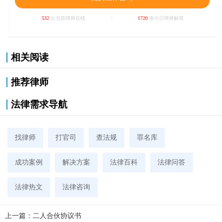
532
人当前律师在线
1720
条今日律师解答
相关阅读
推荐律师
法律需求导航
找律师
打官司
查法规
罪名库
成功案例
解决方案
法律百科
法律问答
法律热文
法律咨询
上一篇：
二人合伙协议书