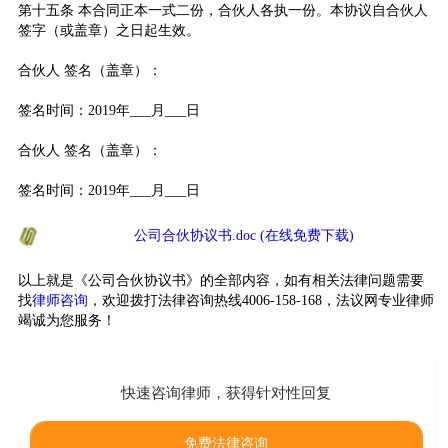
第十五条 本合同正本一式二份，合伙人各执一份。本协议自合伙人
签字（或盖章）之日起生效。
合伙人 签名（盖章）：
签名时间：2019年___月___日
合伙人 签名（盖章）：
签名时间：2019年___月___日
公司合伙协议书.doc (在线免费下载)
以上就是《公司合伙协议书》的全部内容，如有相关法律问题需要
找
律师咨询
，欢迎拨打法律咨询热线4006-158-168，法议网专业律师
竭诚为您服务！
快速咨询律师，获得针对性回复
免费法律咨询