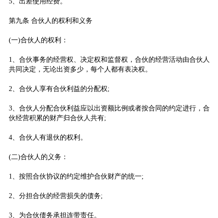
5、出差使用经费。
第九条 合伙人的权利和义务
(一)合伙人的权利：
1、合伙事务的经营权、决定权和监督权，合伙的经营活动由合伙人
共同决定，无论出资多少，每个人都有表决权。
2、合伙人享有合伙利益的分配权;
3、合伙人分配合伙利益应以出资额比例或者按合同的约定进行，合
伙经营积累的财产归合伙人共有;
4、合伙人有退伙的权利。
(二)合伙人的义务：
1、按照合伙协议的约定维护合伙财产的统一;
2、分担合伙的经营损失的债务;
3、为合伙债务承担连带责任。