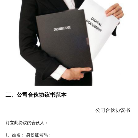
二、公司合伙协议书范本
公司合伙协议书
订立此协议的合伙人：
1、姓名： 身份证号码：