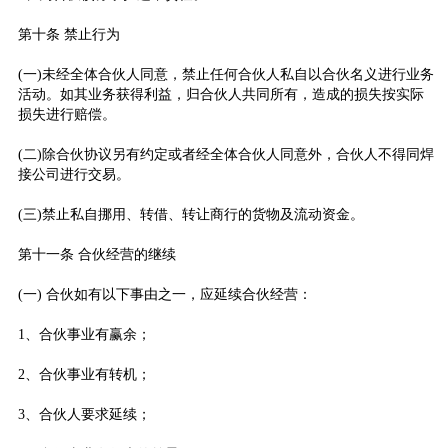
第十条 禁止行为
(一)未经全体合伙人同意，禁止任何合伙人私自以合伙名义进行业务
活动。如其业务获得利益，归合伙人共同所有，造成的损失按实际
损失进行赔偿。
(二)除合伙协议另有约定或者经全体合伙人同意外，合伙人不得同焊
接公司进行交易。
(三)禁止私自挪用、转借、转让商行的货物及流动资金。
第十一条 合伙经营的继续
(一) 合伙如有以下事由之一，应延续合伙经营：
1、合伙事业有赢余；
2、合伙事业有转机；
3、合伙人要求延续；