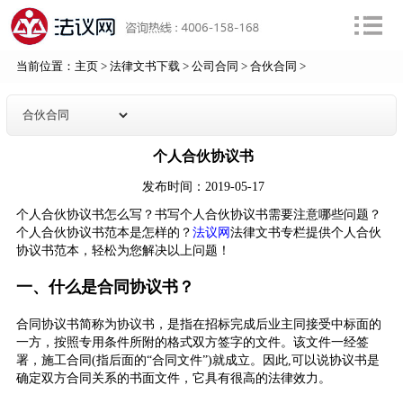
当前位置：
主页
>
法律文书下载
>
公司合同
>
合伙合同
>
个人合伙协议书
发布时间：2019-05-17
个人合伙协议书怎么写？书写个人合伙协议书需要注意哪些问题？
个人合伙协议书范本是怎样的？
法议网
法律文书专栏提供个人合伙
协议书范本，轻松为您解决以上问题！
一、什么是合同协议书？
合同协议书简称为协议书，是指在招标完成后业主同接受中标面的
一方，按照专用条件所附的格式双方签字的文件。该文件一经签
署，施工合同(指后面的“合同文件”)就成立。因此,可以说协议书是
确定双方合同关系的书面文件，它具有很高的法律效力。