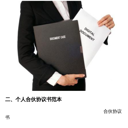
二、个人合伙协议书范本
合伙协议
书