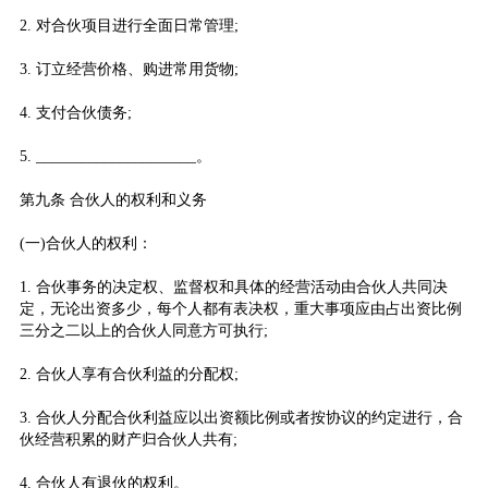
2. 对合伙项目进行全面日常管理;
3. 订立经营价格、购进常用货物;
4. 支付合伙债务;
5. _____________________。
第九条 合伙人的权利和义务
(一)合伙人的权利：
1. 合伙事务的决定权、监督权和具体的经营活动由合伙人共同决
定，无论出资多少，每个人都有表决权，重大事项应由占出资比例
三分之二以上的合伙人同意方可执行;
2. 合伙人享有合伙利益的分配权;
3. 合伙人分配合伙利益应以出资额比例或者按协议的约定进行，合
伙经营积累的财产归合伙人共有;
4. 合伙人有退伙的权利。