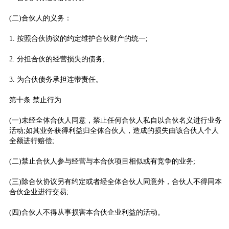
(二)合伙人的义务：
1. 按照合伙协议的约定维护合伙财产的统一;
2. 分担合伙的经营损失的债务;
3. 为合伙债务承担连带责任。
第十条 禁止行为
(一)未经全体合伙人同意，禁止任何合伙人私自以合伙名义进行业务
活动;如其业务获得利益归全体合伙人，造成的损失由该合伙人个人
全额进行赔偿;
(二)禁止合伙人参与经营与本合伙项目相似或有竞争的业务;
(三)除合伙协议另有约定或者经全体合伙人同意外，合伙人不得同本
合伙企业进行交易;
(四)合伙人不得从事损害本合伙企业利益的活动。