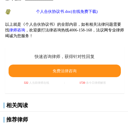
个人合伙协议书.doc(在线免费下载)
以上就是《个人合伙协议书》的全部内容，如有相关法律问题需要
找
律师咨询
，欢迎拨打法律咨询热线4006-158-168，法议网专业律师
竭诚为您服务！
快速咨询律师，获得针对性回复
免费法律咨询
532
人当前律师在线
1720
条今日律师解答
相关阅读
推荐律师