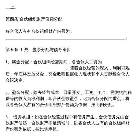
__止。
第四条 合伙组织财产份额分配
各合伙人占有合伙组织财产份额为：
________________________________________________________。
第五条 工资、盈余分配与债务承担
1、奖金分配：合伙组织经营期间，各合伙人工资为
____________________________。随着合伙经营的深入，利润可观
后，年底将发放奖金，奖金数额根据收入现状和个人贡献经合伙人
会议决定。
2、盈余分配：除去经营成本、日常开支、工资、奖金、需缴纳的税
费等的收入为净利润，即合伙创收盈余，此为合伙分配的重点，将
以各合伙人占有的合伙组织财产份额为依据，按比例分配。
3.、债务承担：如在合伙经营过程中有债务产生，合伙债务先由合
伙财产偿还，合伙财产不足清偿时，以各合伙人占有的合伙组织财
产份额为依据，按比例承担。