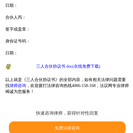
日期：
合伙人丙：
签字或盖章：
身份证号码：
日期：
三人合伙协议书.doc(在线免费下载)
以上就是《三人合伙协议书》的全部内容，如有相关法律问题需要
找
律师咨询
，欢迎拨打法律咨询热线4006-158-168，法议网专业律师
竭诚为您服务！
快速咨询律师，获得针对性回复
免费法律咨询