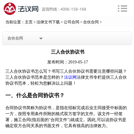
当前位置：
主页
>
法律文书下载
>
公司合同
>
合伙合同
>
三人合伙协议书
发布时间：2019-05-17
三人合伙协议书怎么写？书写三人合伙协议书需要注意哪些问题？
三人合伙协议书范本是怎样的？
法议网
法律文书专栏提供三人合伙
协议书范本，轻松为您解决以上问题！
一、什么是合同协议书？
合同协议书简称为协议书，是指在招标完成后业主同接受中标面的
一方，按照专用条件所附的格式双方签字的文件。该文件一经签
署，施工合同(指后面的“合同文件”)就成立。因此,可以说协议书是
确定双方合同关系的书面文件，它具有很高的法律效力。