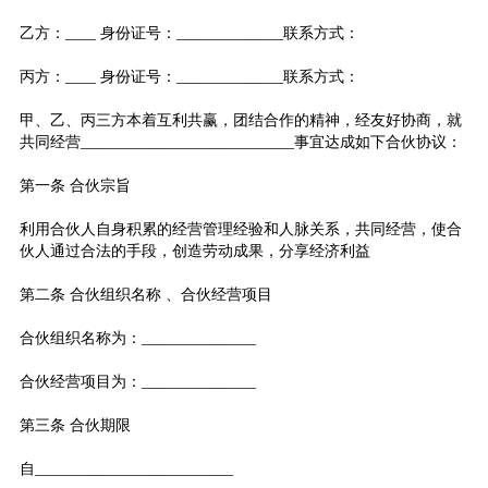
乙方：____ 身份证号：______________联系方式：
丙方：____ 身份证号：______________联系方式：
甲、乙、丙三方本着互利共赢，团结合作的精神，经友好协商，就
共同经营____________________________事宜达成如下合伙协议：
第一条 合伙宗旨
利用合伙人自身积累的经营管理经验和人脉关系，共同经营，使合
伙人通过合法的手段，创造劳动成果，分享经济利益
第二条 合伙组织名称 、合伙经营项目
合伙组织名称为：_______________
合伙经营项目为：_______________
第三条 合伙期限
自__________________________