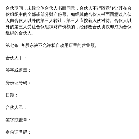
合伙期间，未经全体合伙人书面同意，合伙人不得随意转让其在合
伙组织中的全部或部分财产份额。如经其他合伙人书面同意该合伙
人向合伙人以外的第三人转让，第三人应按新入伙对待。合伙人以
外的第三人受让合伙组织财产份额的，经修改合伙协议即成为合伙
组织的合伙人。
第七条 各股东决不允许私自动用店里的营业额。
合伙人甲：
签字或盖章：
身份证号码：
日期：
合伙人乙：
签字或盖章：
身份证号码：