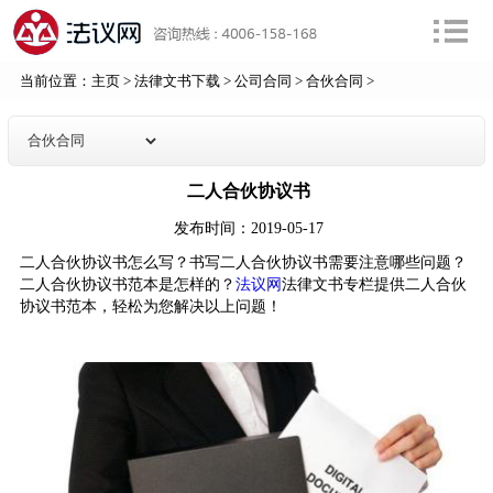
当前位置：
主页
>
法律文书下载
>
公司合同
>
合伙合同
>
二人合伙协议书
发布时间：2019-05-17
二人合伙协议书怎么写？书写二人合伙协议书需要注意哪些问题？
二人合伙协议书范本是怎样的？
法议网
法律文书专栏提供二人合伙
协议书范本，轻松为您解决以上问题！