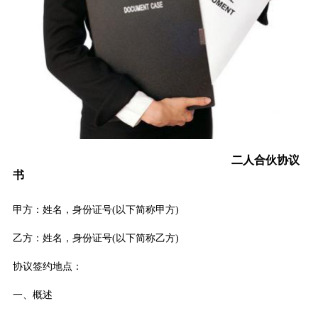
二人合伙协议
书
甲方：姓名，身份证号(以下简称甲方)
乙方：姓名，身份证号(以下简称乙方)
协议签约地点：
一、概述