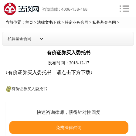
当前位置：
主页
>
法律文书下载
>
特定业务合同
>
私募基金合同
>
有价证券买入委托书
发布时间：2018-12-17
↓有价证券买入委托书，请点击下方下载↓
有价证券买入委托书
快速咨询律师，获得针对性回复
免费法律咨询