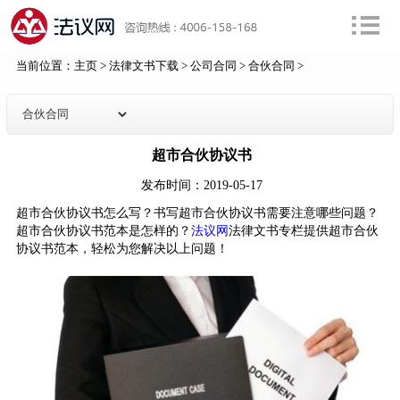
当前位置：
主页
>
法律文书下载
>
公司合同
>
合伙合同
>
超市合伙协议书
发布时间：2019-05-17
超市合伙协议书怎么写？书写超市合伙协议书需要注意哪些问题？
超市合伙协议书范本是怎样的？
法议网
法律文书专栏提供超市合伙
协议书范本，轻松为您解决以上问题！