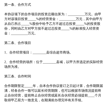
第一条、合作方式
本协议项下的合作项目的投资总额估算为：__________万元。由甲
方对该项目投资_____%的经营资金：__________万元，其中由甲方
从自己所占_____%股份中给予乙方不超过总投资_____%的投资股
份，同时由乙方对甲方按不超过总投资_____%的标准投入经营资
金：__________万元。
第二条、合作项目
1、合作经营项目：________县综合超市商场。
2、合作经营的场所：位于________县城，以甲方所选定的实际经营
场所为准。
第三条、合作时间
合作期限暂定_____年，自本合作协议签订之日起计算，合作期限届
满，经各合作一致可以延长经营期限，也可以根据市场情况提前终
止合伙经营，提前终止合伙经营或延长合伙经营必须提前____个月
取得甲乙双方一致意见，在期满前办理完毕有关手续。