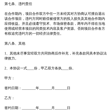
第七条、违约责任
在合作期内，项目合作双方中任一方未经其对方协商认可擅自退出
该合作项目，违约方同时赔偿被侵害方的投入损失及其他合作期内
应得收益。并且必须遵守技术、市场保密条款，两年内不得在当地
使用或经营本项目的同类技术内容及客户资源。否则项目合作各方
有权追究违约方的一切经济法律责任。
第八条、其他
1、其他未尽事宜经双方共同协商后作补充，补充条款同具本协议法
律效力。
2、本协议一式____份，甲乙双方各执____份。
甲方：
签约日期：________年_______月_______日
乙方：
签约日期：________年_______月_______日