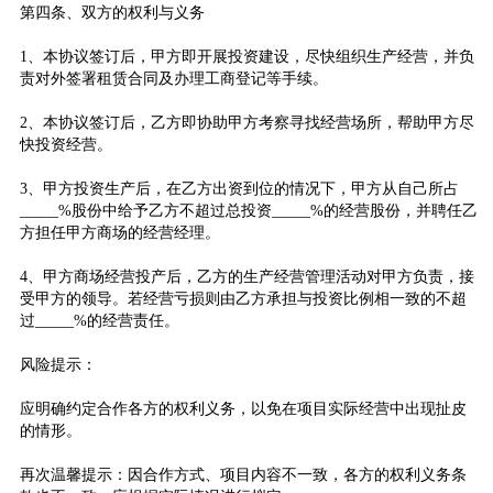
第四条、双方的权利与义务
1、本协议签订后，甲方即开展投资建设，尽快组织生产经营，并负
责对外签署租赁合同及办理工商登记等手续。
2、本协议签订后，乙方即协助甲方考察寻找经营场所，帮助甲方尽
快投资经营。
3、甲方投资生产后，在乙方出资到位的情况下，甲方从自己所占
_____%股份中给予乙方不超过总投资_____%的经营股份，并聘任乙
方担任甲方商场的经营经理。
4、甲方商场经营投产后，乙方的生产经营管理活动对甲方负责，接
受甲方的领导。若经营亏损则由乙方承担与投资比例相一致的不超
过_____%的经营责任。
风险提示：
应明确约定合作各方的权利义务，以免在项目实际经营中出现扯皮
的情形。
再次温馨提示：因合作方式、项目内容不一致，各方的权利义务条