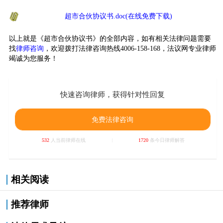
超市合伙协议书.doc(在线免费下载)
以上就是《超市合伙协议书》的全部内容，如有相关法律问题需要
找
律师咨询
，欢迎拨打法律咨询热线4006-158-168，法议网专业律师
竭诚为您服务！
快速咨询律师，获得针对性回复
免费法律咨询
532
人当前律师在线
1720
条今日律师解答
相关阅读
推荐律师