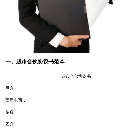
一、超市合伙协议书范本
超市合伙协议书
甲方：
联系电话：
传真：
乙方：