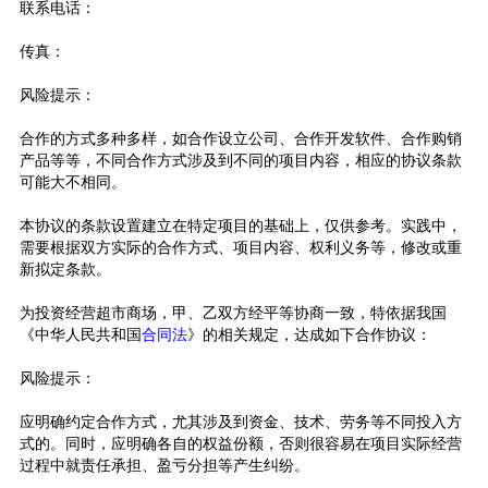
联系电话：
传真：
风险提示：
合作的方式多种多样，如合作设立公司、合作开发软件、合作购销
产品等等，不同合作方式涉及到不同的项目内容，相应的协议条款
可能大不相同。
本协议的条款设置建立在特定项目的基础上，仅供参考。实践中，
需要根据双方实际的合作方式、项目内容、权利义务等，修改或重
新拟定条款。
为投资经营超市商场，甲、乙双方经平等协商一致，特依据我国
《中华人民共和国
合同法
》的相关规定，达成如下合作协议：
风险提示：
应明确约定合作方式，尤其涉及到资金、技术、劳务等不同投入方
式的。同时，应明确各自的权益份额，否则很容易在项目实际经营
过程中就责任承担、盈亏分担等产生纠纷。